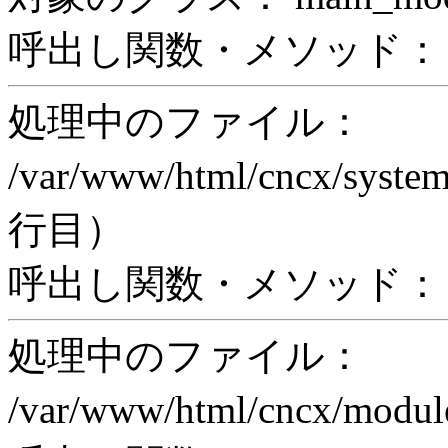
呼出し関数・メソッド： pri
処理中のファイル：
/var/www/html/cncx/system
行目）
呼出し関数・メソッド： ex
処理中のファイル：
/var/www/html/cncx/mod