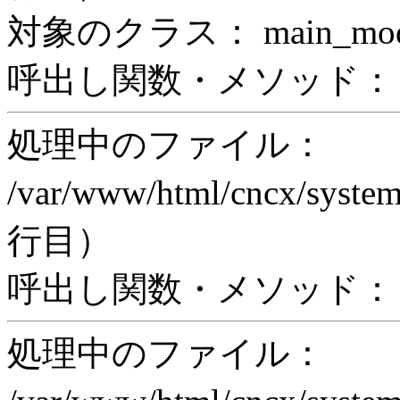
対象のクラス： main_modul
呼出し関数・メソッド： prin
処理中のファイル：
/var/www/html/cncx/system
行目）
呼出し関数・メソッド： ex
処理中のファイル：