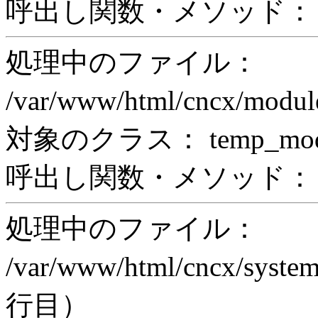
呼出し関数・メソッド： pr
処理中のファイル：
/var/www/html/cncx/mod
対象のクラス： temp_modul
呼出し関数・メソッド： prin
処理中のファイル：
/var/www/html/cncx/system
行目）