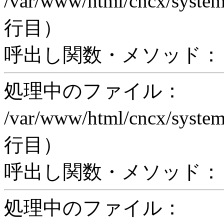
/var/www/html/cncx/system
行目）
呼出し関数・メソッド： pr
処理中のファイル：
/var/www/html/cncx/system
行目）
呼出し関数・メソッド： proc
処理中のファイル：