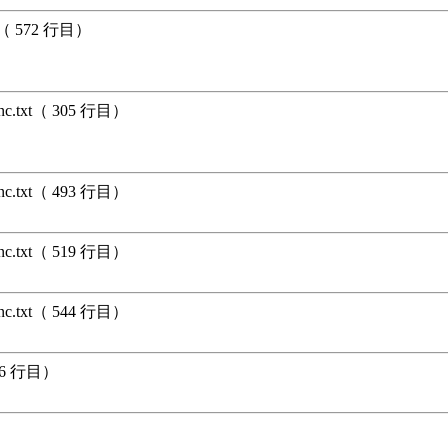
xt（ 572 行目）
unc.txt（ 305 行目）
unc.txt（ 493 行目）
unc.txt（ 519 行目）
unc.txt（ 544 行目）
396 行目）