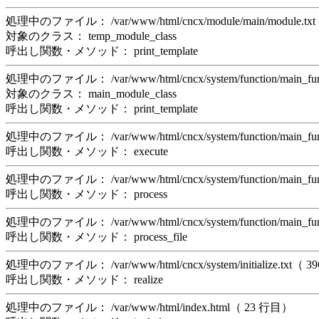
処理中のファイル： /var/www/html/cncx/module/main/module.t
対象のクラス： temp_module_class
呼出し関数・メソッド： print_template
処理中のファイル： /var/www/html/cncx/system/function/main_f
対象のクラス： main_module_class
呼出し関数・メソッド： print_template
処理中のファイル： /var/www/html/cncx/system/function/main_f
呼出し関数・メソッド： execute
処理中のファイル： /var/www/html/cncx/system/function/main_f
呼出し関数・メソッド： process
処理中のファイル： /var/www/html/cncx/system/function/main_f
呼出し関数・メソッド： process_file
処理中のファイル： /var/www/html/cncx/system/initialize.txt（ 
呼出し関数・メソッド： realize
処理中のファイル： /var/www/html/index.html（ 23 行目）