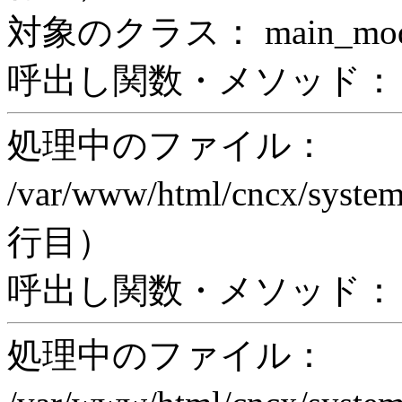
対象のクラス： main_modul
呼出し関数・メソッド： prin
処理中のファイル：
/var/www/html/cncx/system
行目）
呼出し関数・メソッド： ex
処理中のファイル：