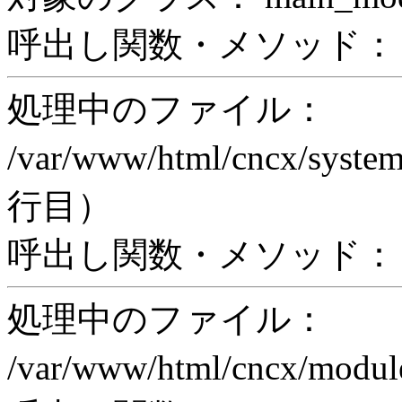
呼出し関数・メソッド： pri
処理中のファイル：
/var/www/html/cncx/system
行目）
呼出し関数・メソッド： ex
処理中のファイル：
/var/www/html/cncx/mod