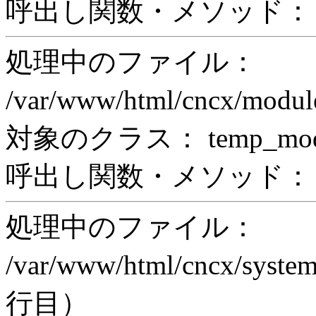
呼出し関数・メソッド： pr
処理中のファイル：
/var/www/html/cncx/mod
対象のクラス： temp_modul
呼出し関数・メソッド： prin
処理中のファイル：
/var/www/html/cncx/system
行目）