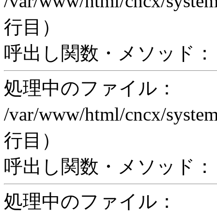
/var/www/html/cncx/system
行目）
呼出し関数・メソッド： pr
処理中のファイル：
/var/www/html/cncx/system
行目）
呼出し関数・メソッド： proc
処理中のファイル：